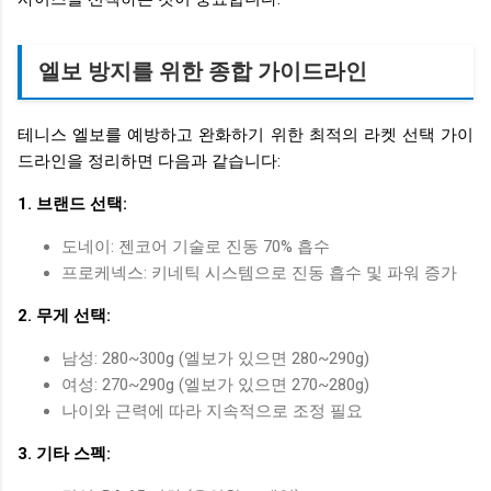
엘보 방지를 위한 종합 가이드라인
테니스 엘보를 예방하고 완화하기 위한 최적의 라켓 선택 가이
드라인을 정리하면 다음과 같습니다:
1. 브랜드 선택:
도네이: 젠코어 기술로 진동 70% 흡수
프로케넥스: 키네틱 시스템으로 진동 흡수 및 파워 증가
2. 무게 선택:
남성: 280~300g (엘보가 있으면 280~290g)
여성: 270~290g (엘보가 있으면 270~280g)
나이와 근력에 따라 지속적으로 조정 필요
3. 기타 스펙: