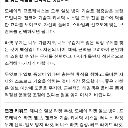
도네이와 프로케넥스는 모두 엘보 방지 기술로 검증받은 브랜
드입니다. 젠코어 기술과 키네틱 시스템 모두 진동 흡수에 탁월
한 효과를 보이므로, 자신의 플레이 스타일과 선호도에 맞는 브
랜드를 선택하시면 됩니다.
라켓 무게는 너무 가볍지도, 너무 무겁지도 않은 적정 무게를 찾
는 것이 핵심입니다. 자신의 나이, 체력, 근력을 고려하여 편안하
게 스윙할 수 있는 무게를 선택하고, 나이가 들면서 점진적으로
조정해 나가시기 바랍니다.
무엇보다 엘보 증상이 있다면 충분한 휴식을 취하고, 올바른 자
세와 스트로크 기술을 익히는 것이 가장 중요합니다. 좋은 라켓
은 엘보 예방에 도움을 주지만, 근본적인 해결책은 올바른 폼과
적절한 운동량 조절에 있다는 점을 잊지 마시기 바랍니다.
연관 키워드:
테니스 엘보 라켓 추천, 도네이 라켓 엘보 방지, 프
로케넥스 라켓 엘보, 젠코어 기술, 키네틱 시스템, 테니스 라켓
무게 선택, 엘보 방지 라켓, 테니스 라켓 강성, 헤드 라이트 라켓,