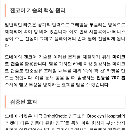
젠코어 기술의 핵심 원리
일반적인 라켓은 공기의 압력으로 프레임을 부풀리는 방식으로
제작되어 속이 텅 비어 있습니다. 이로 인해 셔틀콕이나 테니스
공이 주는 진동이 그대로 플레이어의 손과 팔에 전달되게 됩니
다.
도네이의 젠코어 기술은 이러한 문제를 해결하기 위해
마이크
로 캡슐
을 활용합니다. 열을 가하면 60배 이상 팽창하는 마이크
로 캡슐로 탄소섬유 프레임 내부를 채워 '속이 꽉 찬' 라켓을 만
드는 것입니다. 이를 통해 공을 칠 때 발생하는
진동을 70% 흡
수
하여 엘보 부상을 방지하는 효과를 얻을 수 있습니다.
검증된 효과
도네이 라켓은 미국 OrthoKinetic 연구소와 Brooklyn Hospital의
'라켓에 따른 진동에 관한 연구'를 통해 파워 향상과 부상 방지