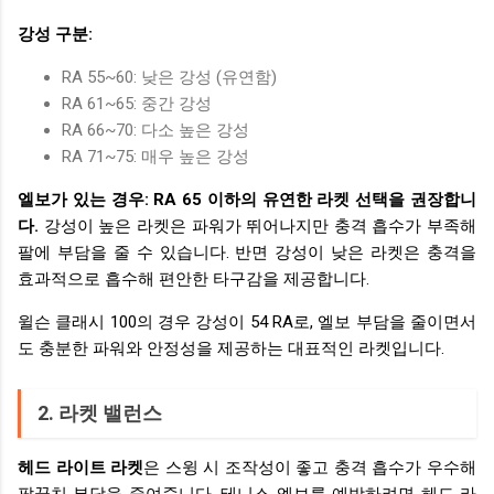
강성 구분:
RA 55~60: 낮은 강성 (유연함)
RA 61~65: 중간 강성
RA 66~70: 다소 높은 강성
RA 71~75: 매우 높은 강성
엘보가 있는 경우: RA 65 이하의 유연한 라켓 선택을 권장합니
다.
강성이 높은 라켓은 파워가 뛰어나지만 충격 흡수가 부족해
팔에 부담을 줄 수 있습니다. 반면 강성이 낮은 라켓은 충격을
효과적으로 흡수해 편안한 타구감을 제공합니다.
윌슨 클래시 100의 경우 강성이 54 RA로, 엘보 부담을 줄이면서
도 충분한 파워와 안정성을 제공하는 대표적인 라켓입니다.
2. 라켓 밸런스
헤드 라이트 라켓
은 스윙 시 조작성이 좋고 충격 흡수가 우수해