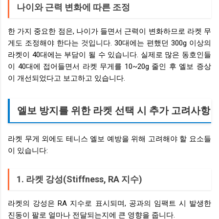
나이와 근력 변화에 따른 조정
한 가지 중요한 점은, 나이가 들면서 근력이 변화하므로 라켓 무
게도 조정해야 한다는 것입니다. 30대에는 편했던 300g 이상의
라켓이 40대에는 부담이 될 수 있습니다. 실제로 많은 동호인들
이 40대에 접어들면서 라켓 무게를 10~20g 줄인 후 엘보 증상
이 개선되었다고 보고하고 있습니다.
엘보 방지를 위한 라켓 선택 시 추가 고려사항
라켓 무게 외에도 테니스 엘보 예방을 위해 고려해야 할 요소들
이 있습니다:
1. 라켓 강성(Stiffness, RA 지수)
라켓의 강성은 RA 지수로 표시되며, 공과의 임팩트 시 발생한
진동이 팔로 얼마나 전달되는지에 큰 영향을 줍니다.