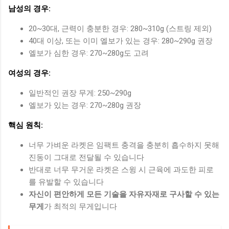
남성의 경우:
20~30대, 근력이 충분한 경우: 280~310g (스트링 제외)
40대 이상, 또는 이미 엘보가 있는 경우: 280~290g 권장
엘보가 심한 경우: 270~280g도 고려
여성의 경우:
일반적인 권장 무게: 250~290g
엘보가 있는 경우: 270~280g 권장
핵심 원칙:
너무 가벼운 라켓은 임팩트 충격을 충분히 흡수하지 못해
진동이 그대로 전달될 수 있습니다
반대로 너무 무거운 라켓은 스윙 시 근육에 과도한 피로
를 유발할 수 있습니다
자신이 편안하게 모든 기술을 자유자재로 구사할 수 있는
무게
가 최적의 무게입니다