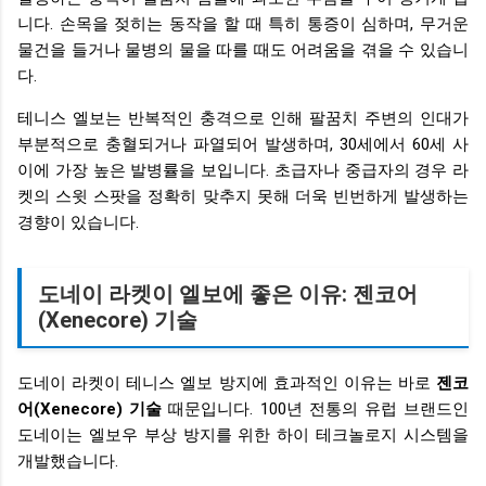
니다. 손목을 젖히는 동작을 할 때 특히 통증이 심하며, 무거운
물건을 들거나 물병의 물을 따를 때도 어려움을 겪을 수 있습니
다.
테니스 엘보는 반복적인 충격으로 인해 팔꿈치 주변의 인대가
부분적으로 충혈되거나 파열되어 발생하며, 30세에서 60세 사
이에 가장 높은 발병률을 보입니다. 초급자나 중급자의 경우 라
켓의 스윗 스팟을 정확히 맞추지 못해 더욱 빈번하게 발생하는
경향이 있습니다.
도네이 라켓이 엘보에 좋은 이유: 젠코어
(Xenecore) 기술
도네이 라켓이 테니스 엘보 방지에 효과적인 이유는 바로
젠코
어(Xenecore) 기술
때문입니다. 100년 전통의 유럽 브랜드인
도네이는 엘보우 부상 방지를 위한 하이 테크놀로지 시스템을
개발했습니다.