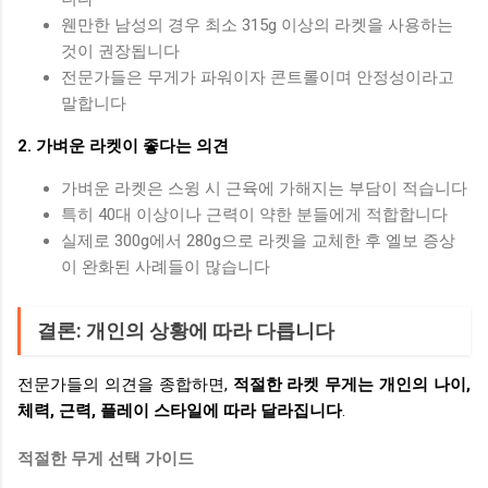
웬만한 남성의 경우 최소 315g 이상의 라켓을 사용하는
것이 권장됩니다
전문가들은 무게가 파워이자 콘트롤이며 안정성이라고
말합니다
2. 가벼운 라켓이 좋다는 의견
가벼운 라켓은 스윙 시 근육에 가해지는 부담이 적습니다
특히 40대 이상이나 근력이 약한 분들에게 적합합니다
실제로 300g에서 280g으로 라켓을 교체한 후 엘보 증상
이 완화된 사례들이 많습니다
결론: 개인의 상황에 따라 다릅니다
전문가들의 의견을 종합하면,
적절한 라켓 무게는 개인의 나이,
체력, 근력, 플레이 스타일에 따라 달라집니다
.
적절한 무게 선택 가이드