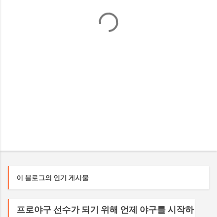
이 블로그의 인기 게시물
프로야구 선수가 되기 위해 언제 야구를 시작하