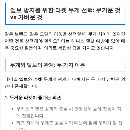
엘보 방지를 위한 라켓 무게 선택: 무거운 것
vs 가벼운 것
같은 브랜드, 같은 모델의 라켓을 선택할 때 무게 차이가 있다면
어떤 것을 선택해야 할까요? 이는 테니스 엘보 예방에 있어 매
우 중요한 질문이며, 의외로 복잡한 답을 가지고 있습니다.
무게와 엘보의 관계: 두 가지 이론
테니스 엘보와 라켓 무게의 관계에 대해서는 두 가지 상반된 의
견이 존재합니다:
1. 무거운 라켓이 좋다는 의견
무거운 라켓은 공과의 충돌 시 안정성이 높아 진동이 적
게 전달됩니다
라켓 자체의 무게로 공을 치기 때문에 팔에 무리가 덜 갑
니다